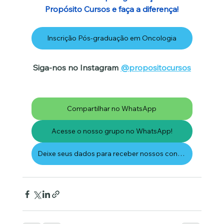
Propósito Cursos e faça a diferença!
Inscrição Pós-graduação em Oncologia
Siga-nos no Instagram 
@propositocursos
Compartilhar no WhatsApp
Acesse o nosso grupo no WhatsApp!
Deixe seus dados para receber nossos conteúdos por email