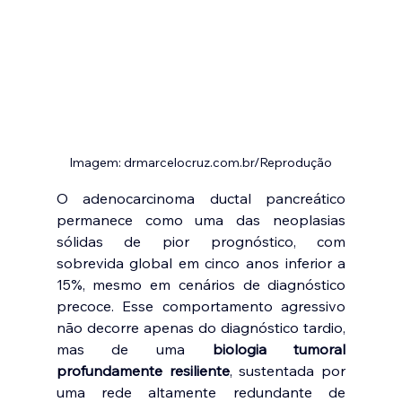
Imagem
:
drmarcelocruz.com.br/Reprodução
O adenocarcinoma ductal pancreático 
permanece como uma das neoplasias 
sólidas de pior prognóstico, com 
sobrevida global em cinco anos inferior a 
15%, mesmo em cenários de diagnóstico 
precoce. Esse comportamento agressivo 
não decorre apenas do diagnóstico tardio, 
mas de uma 
biologia tumoral 
profundamente resiliente
, sustentada por 
uma rede altamente redundante de 