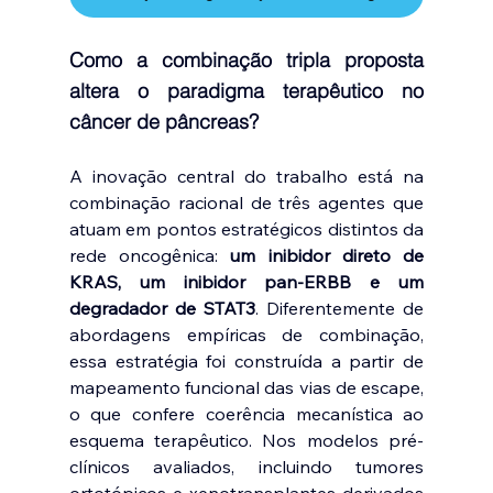
Como a combinação tripla proposta 
altera o paradigma terapêutico no 
câncer de pâncreas?
A inovação central do trabalho está na 
combinação racional de três agentes que 
atuam em pontos estratégicos distintos da 
rede oncogênica:
 um inibidor direto de 
KRAS, um inibidor pan-ERBB e um 
degradador de STAT3
. Diferentemente de 
abordagens empíricas de combinação, 
essa estratégia foi construída a partir de 
mapeamento funcional das vias de escape, 
o que confere coerência mecanística ao 
esquema terapêutico. Nos modelos pré-
clínicos avaliados, incluindo tumores 