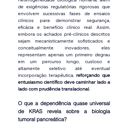
de exigências regulatórias rigorosas que 
envolvem sucessivas fases de ensaios 
clínicos para demonstrar segurança, 
eficácia e benefício clínico real. Assim, 
embora os achados pré-clínicos descritos 
sejam mecanisticamente sofisticados e 
conceitualmente inovadores, eles 
representam apenas um primeiro degrau 
em um percurso longo, custoso e 
altamente seletivo até eventual 
incorporação terapêutica,
 reforçando que 
entusiasmo científico deve caminhar lado a 
lado com prudência translacional.
O que a dependência quase universal 
de KRAS revela sobre a biologia 
tumoral pancreática?