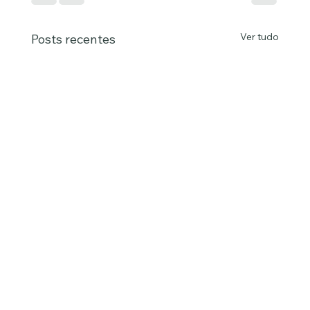
Ver tudo
Posts recentes