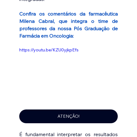
Confira os comentários da farmacêutica 
Milena Cabral, que integra o time de 
professores da nossa Pós Graduação de 
Farmácia em Oncologia:
https://youtu.be/KZU0yjkpEfs
ATENÇÃO!
É fundamental interpretar os resultados 