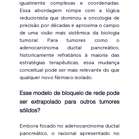
igualmente complexas e coordenadas. 
Essa abordagem rompe com a lógica 
reducionista que dominou a oncologia de 
precisão por décadas e aproxima o campo 
de uma visão mais sistêmica da biologia 
tumoral. Para tumores como o 
adenocarcinoma ductal pancreático, 
historicamente refratários à maioria das 
estratégias terapêuticas, essa mudança 
conceitual pode ser mais relevante do que 
qualquer novo fármaco isolado.
Esse modelo de bloqueio de rede pode 
ser extrapolado para outros tumores 
sólidos?
Embora focado no adenocarcinoma ductal 
pancreático, o racional apresentado no 