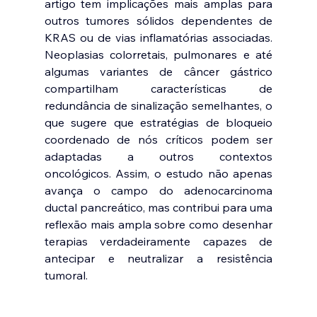
artigo tem implicações mais amplas para 
outros tumores sólidos dependentes de 
KRAS ou de vias inflamatórias associadas. 
Neoplasias colorretais, pulmonares e até 
algumas variantes de câncer gástrico 
compartilham características de 
redundância de sinalização semelhantes, o 
que sugere que estratégias de bloqueio 
coordenado de nós críticos podem ser 
adaptadas a outros contextos 
oncológicos. Assim, o estudo não apenas 
avança o campo do adenocarcinoma 
ductal pancreático, mas contribui para uma 
reflexão mais ampla sobre como desenhar 
terapias verdadeiramente capazes de 
antecipar e neutralizar a resistência 
tumoral.