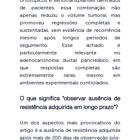
ortotópicos e xenotransplantes derivados 
de pacientes, essa combinação não 
apenas reduziu o volume tumoral, mas 
promoveu regressões completas e 
sustentadas, sem evidência de recorrência 
mesmo após longos períodos de 
seguimento. Esse achado é 
particularmente relevante no 
adenocarcinoma ductal pancreático, em 
que respostas completas são 
extremamente raras, mesmo em 
ambientes experimentais controlados.
O que significa "observar ausência de 
resistência adquirida em longo prazo"?
Um dos aspectos mais provocativos do 
artigo é a ausência de resistência adquirida 
após mais de 200 dias de observação pós-