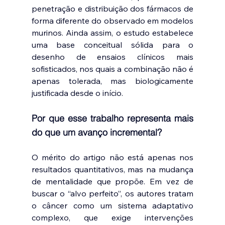
penetração e distribuição dos fármacos de 
forma diferente do observado em modelos 
murinos. Ainda assim, o estudo estabelece 
uma base conceitual sólida para o 
desenho de ensaios clínicos mais 
sofisticados, nos quais a combinação não é 
apenas tolerada, mas biologicamente 
justificada desde o início.
Por que esse trabalho representa mais 
do que um avanço incremental?
O mérito do artigo não está apenas nos 
resultados quantitativos, mas na mudança 
de mentalidade que propõe. Em vez de 
buscar o “alvo perfeito”, os autores tratam 
o câncer como um sistema adaptativo 
complexo, que exige intervenções 