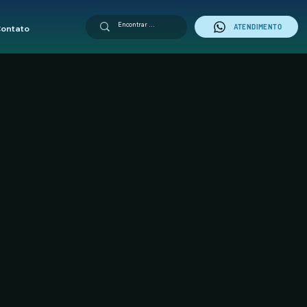
ATENDIMENTO
ontato