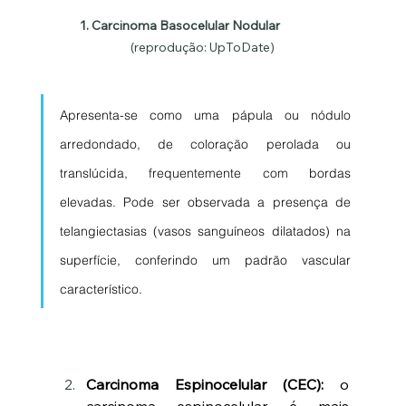
1. Carcinoma Basocelular Nodular    
(reprodução: UpToDate)
Apresenta-se como uma pápula ou nódulo 
arredondado, de coloração perolada ou 
translúcida, frequentemente com bordas 
elevadas. Pode ser observada a presença de 
telangiectasias (vasos sanguíneos dilatados) na 
superfície, conferindo um padrão vascular 
característico.
Carcinoma Espinocelular (CEC):
 o 