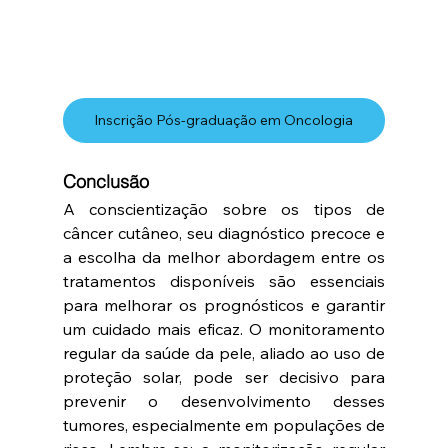
Inscrição Pós-graduação em Oncologia
Conclusão
A conscientização sobre os tipos de 
câncer cutâneo, seu diagnóstico precoce e 
a escolha da melhor abordagem entre os 
tratamentos disponíveis são essenciais 
para melhorar os prognósticos e garantir 
um cuidado mais eficaz. O monitoramento 
regular da saúde da pele, aliado ao uso de 
proteção solar, pode ser decisivo para 
prevenir o desenvolvimento desses 
tumores, especialmente em populações de 