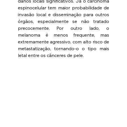
danos locais significativos. Já o carcinoma 
espinocelular tem maior probabilidade de 
invasão local e disseminação para outros 
órgãos, especialmente se não tratado 
precocemente. Por outro lado, o 
melanoma é menos frequente, mas 
extremamente agressivo, com alto risco de 
metastatização, tornando-o o tipo mais 
letal entre os cânceres de pele.