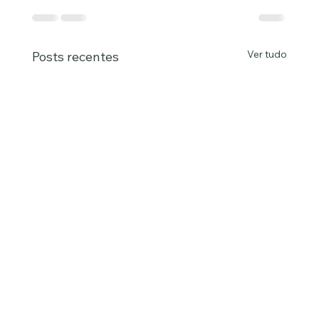
Ver tudo
Posts recentes