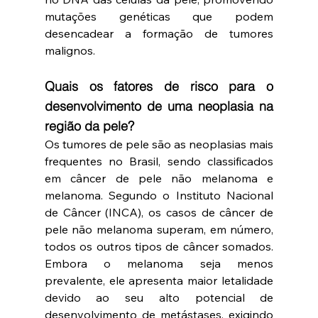
mutações genéticas que podem 
desencadear a formação de tumores 
malignos.
Quais os fatores de risco para o 
desenvolvimento de uma neoplasia na 
região da pele?
Os tumores de pele são as neoplasias mais 
frequentes no Brasil, sendo classificados 
em câncer de pele não melanoma e 
melanoma. Segundo o Instituto Nacional 
de Câncer (INCA), os casos de câncer de 
pele não melanoma superam, em número, 
todos os outros tipos de câncer somados. 
Embora o melanoma seja menos 
prevalente, ele apresenta maior letalidade 
devido ao seu alto potencial de 
desenvolvimento de metástases, exigindo 